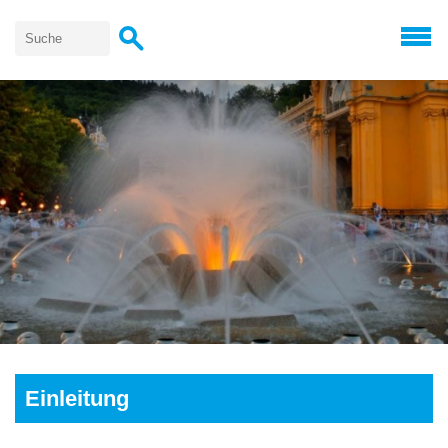
Einleitung