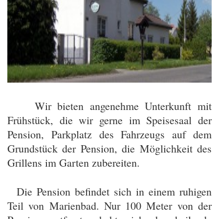
Wir bieten angenehme Unterkunft mit
Frühstück, die wir gerne im Speisesaal der
Pension, Parkplatz des Fahrzeugs auf dem
Grundstück der Pension, die Möglichkeit des
Grillens im Garten zubereiten.
Die Pension befindet sich in einem ruhigen
Teil von Marienbad. Nur 100 Meter von der