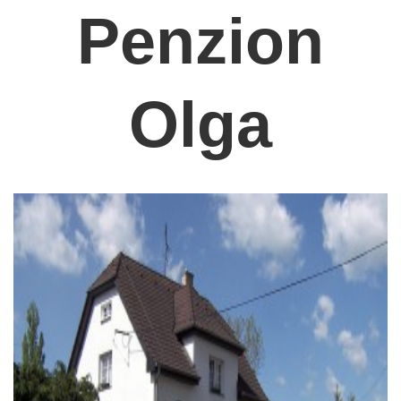
Penzion
Olga