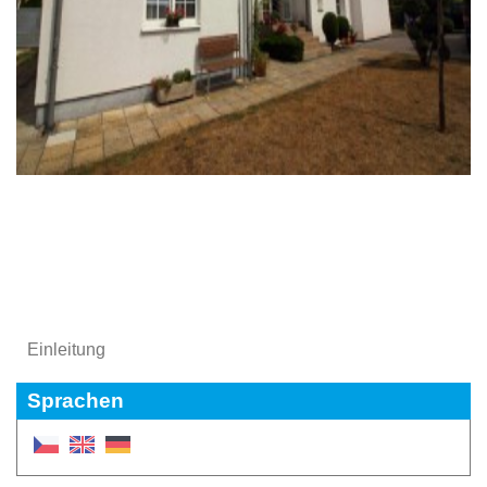
Einleitung
Sprachen