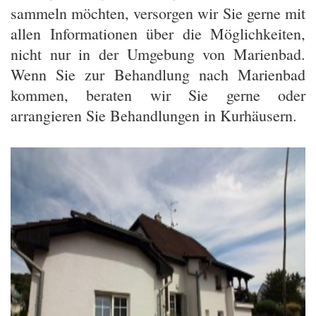
sammeln möchten, versorgen wir Sie gerne mit
allen Informationen über die Möglichkeiten,
nicht nur in der Umgebung von
Marienbad
.
Wenn Sie zur Behandlung nach Marienbad
kommen, beraten wir Sie gerne oder
arrangieren Sie Behandlungen in Kurhäusern.