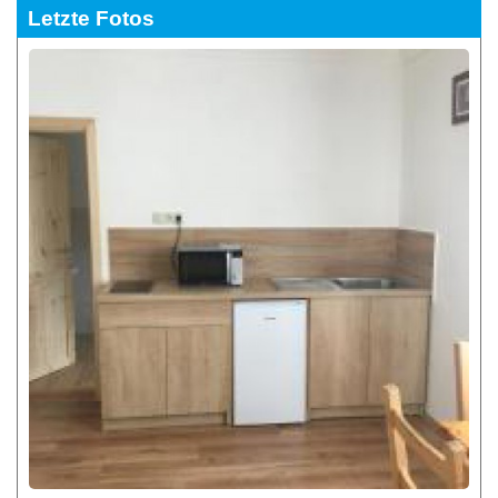
Letzte Fotos