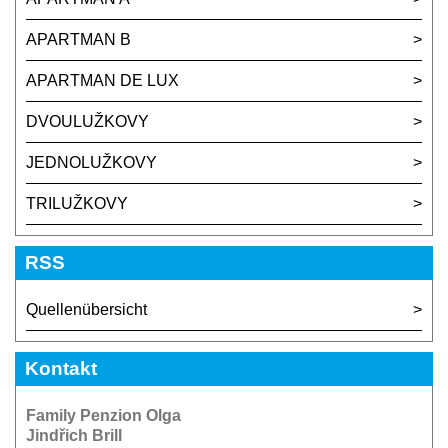
APARTMAN B
APARTMAN DE LUX
DVOULUŽKOVY
JEDNOLUŽKOVY
TRILUŽKOVY
RSS
Quellenübersicht
Kontakt
Family Penzion Olga
Jindřich Brill