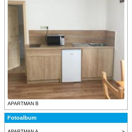
APARTMAN B
Fotoalbum
APARTMAN A