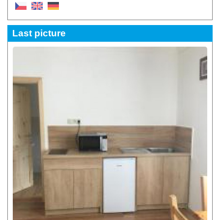
Last picture