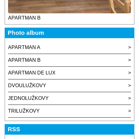
APARTMAN B
Photo album
APARTMAN A
APARTMAN B
APARTMAN DE LUX
DVOULUŽKOVY
JEDNOLUŽKOVY
TRILUŽKOVY
RSS