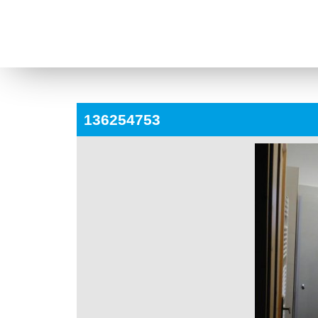
136254753