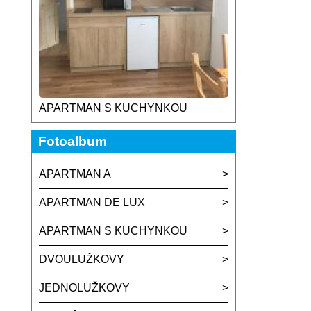
APARTMAN S KUCHYNKOU
Fotoalbum
APARTMAN A
APARTMAN DE LUX
APARTMAN S KUCHYNKOU
DVOULUŽKOVY
JEDNOLUŽKOVY