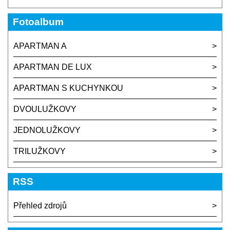
Fotoalbum
APARTMAN A
APARTMAN DE LUX
APARTMAN S KUCHYNKOU
DVOULUŽKOVY
JEDNOLUŽKOVY
TRILUŽKOVY
RSS
Přehled zdrojů