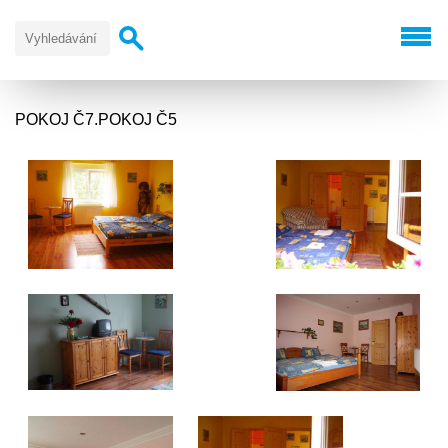
POKOJ Č7.POKOJ Č5