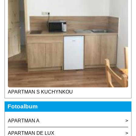
APARTMAN S KUCHYNKOU
Fotoalbum
APARTMAN A
APARTMAN DE LUX