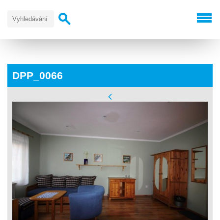
DPP_0066