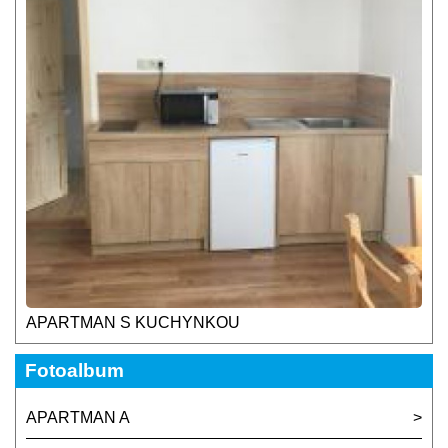
APARTMAN S KUCHYNKOU
Fotoalbum
APARTMAN A